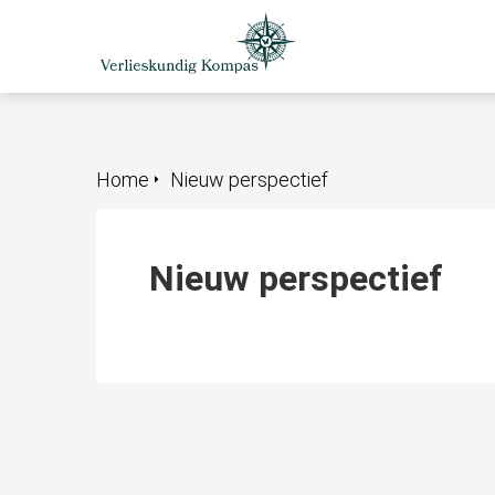
Home
Nieuw perspectief
Nieuw perspectief